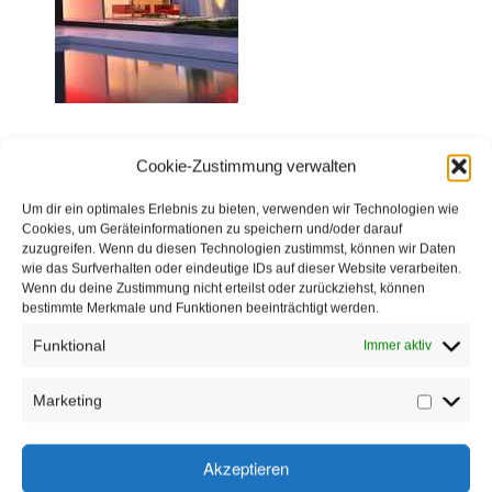
KONTAKT
GÄSTEBUCH
Cookie-Zustimmung verwalten
Um dir ein optimales Erlebnis zu bieten, verwenden wir Technologien wie
Cookies, um Geräteinformationen zu speichern und/oder darauf
zuzugreifen. Wenn du diesen Technologien zustimmst, können wir Daten
wie das Surfverhalten oder eindeutige IDs auf dieser Website verarbeiten.
Wenn du deine Zustimmung nicht erteilst oder zurückziehst, können
bestimmte Merkmale und Funktionen beeinträchtigt werden.
Funktional
Immer aktiv
Marketing
Marketin
Akzeptieren