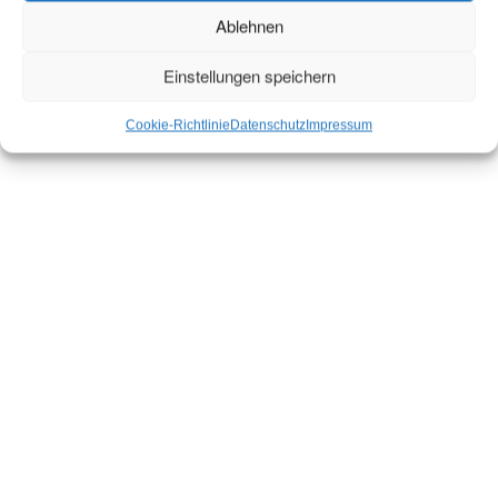
Ablehnen
Einstellungen speichern
Cookie-Richtlinie
Datenschutz
Impressum